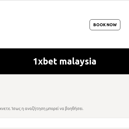
BOOK NOW
1xbet malaysia
χνετε. Ίσως η αναζήτηση μπορεί να βοηθήσει.