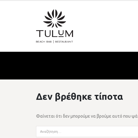
Δεν βρέθηκε τίποτα
Φαίνεται ότι δεν μπορούμε να βρούμε αυτό που ψά