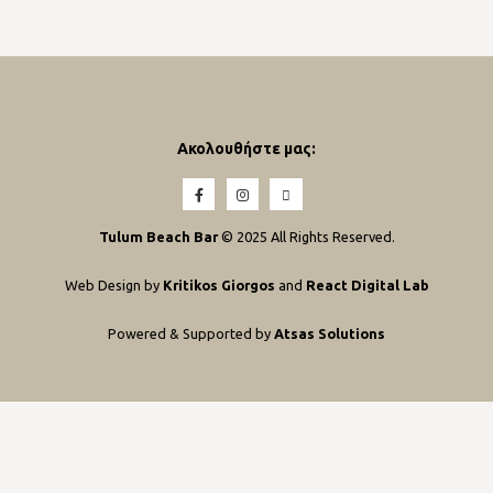
Ακολουθήστε μας:
Tulum Beach Bar
© 2025 All Rights Reserved.
Web Design by
Kritikos Giorgos
and
React Digital Lab
Powered & Supported by
Atsas Solutions