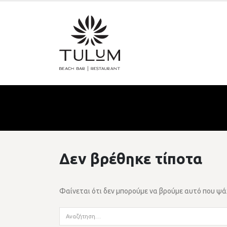
Δεν βρέθηκε τίποτα
Φαίνεται ότι δεν μπορούμε να βρούμε αυτό που ψά