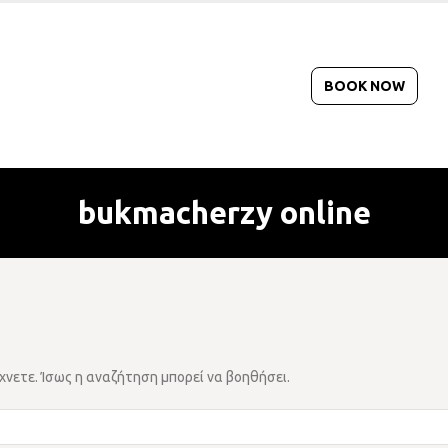
BOOK NOW
bukmacherzy online
χνετε. Ίσως η αναζήτηση μπορεί να βοηθήσει.