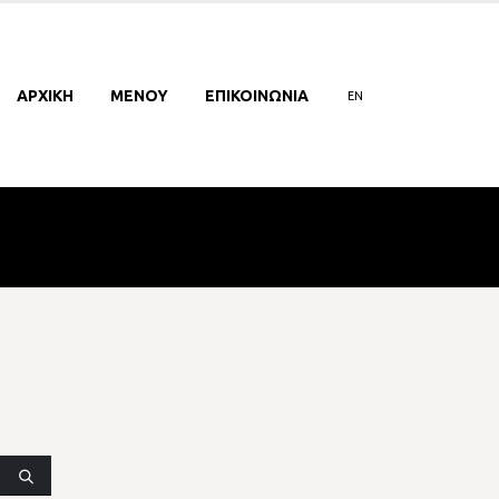
ΑΡΧΙΚΗ
ΜΕΝΟΥ
ΕΠΙΚΟΙΝΩΝΙΑ
EN